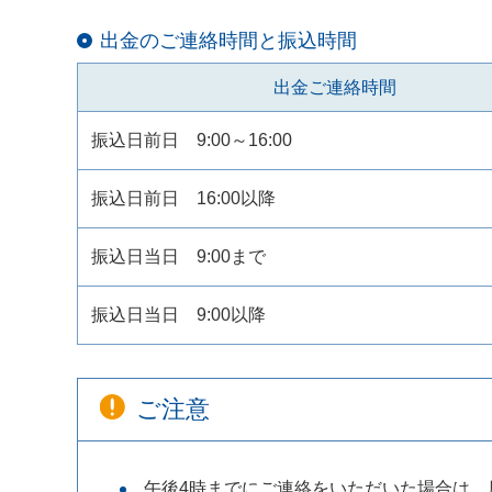
出金のご連絡時間と振込時間
出金ご連絡時間
振込日前日 9:00～16:00
振込日前日 16:00以降
振込日当日 9:00まで
振込日当日 9:00以降
ご注意
午後4時までにご連絡をいただいた場合は、