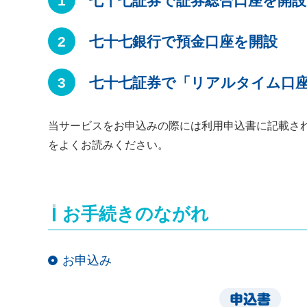
七十七証券で証券総合口座を開設
七十七銀行で預金口座を開設
七十七証券で「リアルタイム口
当サービスをお申込みの際には利用申込書に記載さ
をよくお読みください。
お手続きのながれ
お申込み