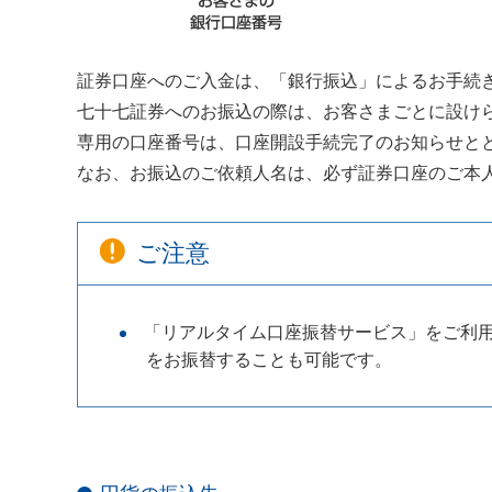
証券口座へのご入金は、「銀行振込」によるお手続
七十七証券へのお振込の際は、お客さまごとに設け
専用の口座番号は、口座開設手続完了のお知らせと
なお、お振込のご依頼人名は、必ず証券口座のご本
ご注意
「リアルタイム口座振替サービス」をご利
をお振替することも可能です。