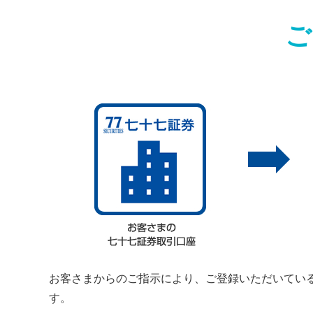
ご
お客さまからのご指示により、ご登録いただいてい
す。