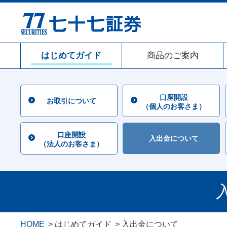
はじめてガイド
商品のご案内
口座開設
お取引について
（個人のお客さま）
口座開設
入出金について
（法人のお客さま）
HOME
はじめてガイド
入出金について