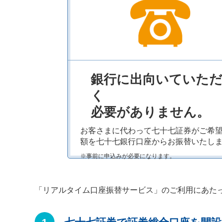
銀行に出向いていた
く
必要がありません。
お客さまに代わって七十七証券がご希
額を七十七銀行口座からお振替いたし
※事前に申込みが必要になります。
「リアルタイム口座振替サービス」のご利用にあた