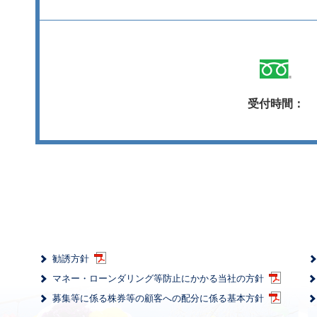
受付時間：
勧誘方針
マネー・ローンダリング等防止にかかる当社の方針
募集等に係る株券等の顧客への配分に係る基本方針