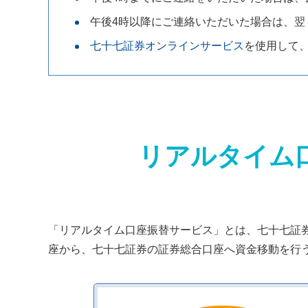
午後4時以降にご連絡いただいた場合は、翌
七十七証券オンラインサービス
を使用して
リアルタイム
「リアルタイム口座振替サービス」とは、七十七証
座から、七十七証券の証券総合口座へ資金移動を行