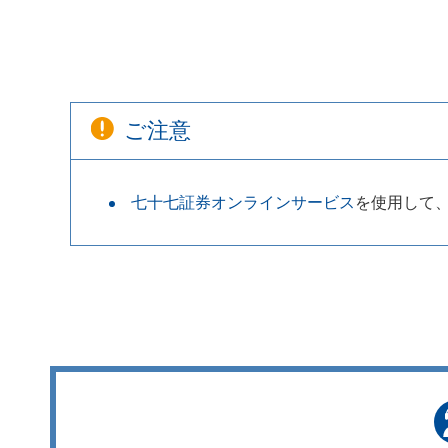
ご注意
七十七証券オンラインサービス
を使用して