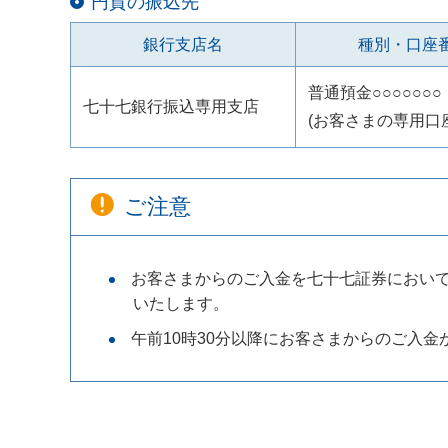
円貨の振込先
銀行支店名
種別・口座
普通預金○○○○○○○
七十七銀行振込専用支店
(お客さまの専用口
ご注意
お客さまからのご入金を七十七証券において午
いたします。
午前10時30分以降にお客さまからのご入金