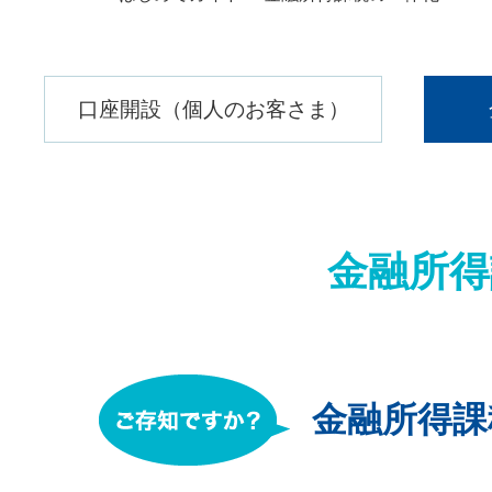
口座開設（個人のお客さま）
金融所得
金融所得課