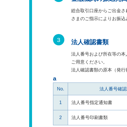
総合取引口座からご出金さ
さまのご指示によりお振込
法人確認書類
法人番号および所在等の本
ご用意ください。
法人確認書類の原本（発行
No.
法人番号確認
1
法人番号指定通知書
2
法人番号印刷書類