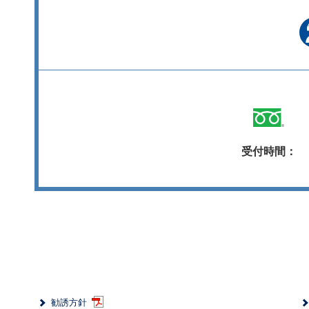
受付時間：
勧誘方針