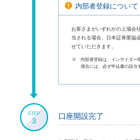
内部者登録について
お客さまがいずれかの上場会
当される場合、日本証券業協
せていただきます。
内部者登録は、インサイダー
場合には、必ず申込書の該当
STEP
口座開設完了
3