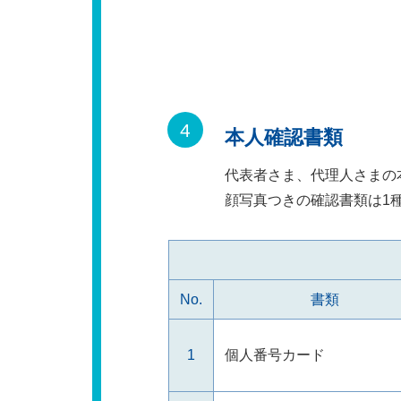
本人確認書類
代表者さま、代理人さまの
顔写真つきの確認書類は1
No.
書類
1
個人番号カード