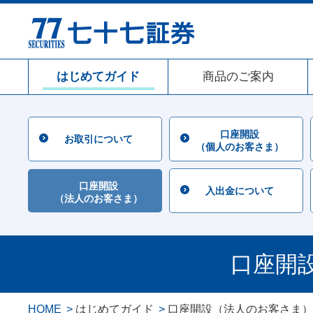
はじめてガイド
商品のご案内
口座開設
お取引について
（個人のお客さま）
口座開設
入出金について
（法人のお客さま）
口座開
HOME
はじめてガイド
口座開設（法人のお客さま）