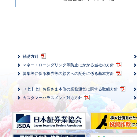
勧誘方針
マネー・ローンダリング等防止にかかる当社の方針
募集等に係る株券等の顧客への配分に係る基本方針
〈七十七〉お客さま本位の業務運営に関する取組方針
カスタマーハラスメント対応方針