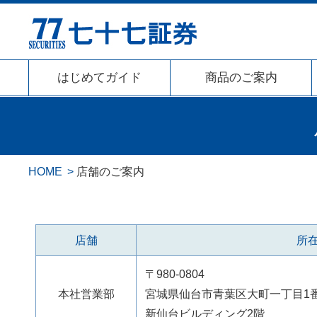
はじめてガイド
商品のご案内
HOME
店舗のご案内
店舗
所
〒980-0804
本社営業部
宮城県仙台市青葉区大町一丁目1番
新仙台ビルディング2階