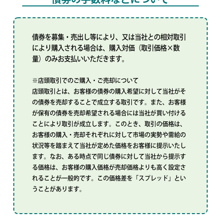
債券を募集・売出し等により、又は当社との相対取引
により購入される場合は、購入対価（取引価格×数
量）のみお支払いいただきます。
※店頭取引でのご購入・ご売却について
店頭取引とは、お客様の債券の購入希望に対して当社がそ
の債券を売却することで成立する取引です。また、お客様
が保有の債券を売却希望される場合には当社が買い付ける
ことにより取引が成立します。このとき、取引の価格は、
お客様の購入・売却それぞれに対して市場の実勢や需給の
状況等を踏まえて当社が定めた価格をお客様に提示いたし
ます。なお、ある時点で同じ債券に対して当社から提示す
る価格は、お客様の購入価格が売却価格よりも高く設定さ
れることが一般的です。この価格差を「スプレッド」とい
うことがあります。