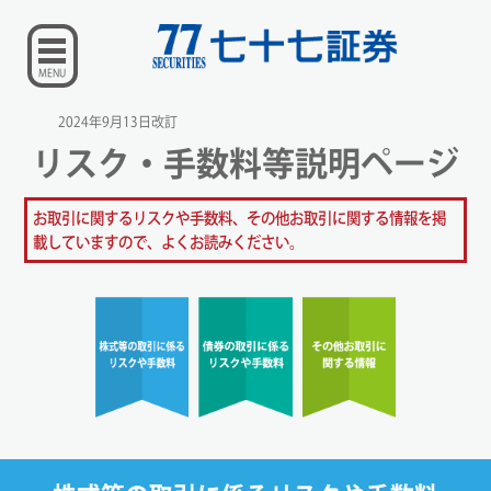
MENU
2024年9月13日改訂
リスク・手数料等説明ページ
お取引に関するリスクや手数料、その他お取引に関する情報を掲
載していますので、よくお読みください。