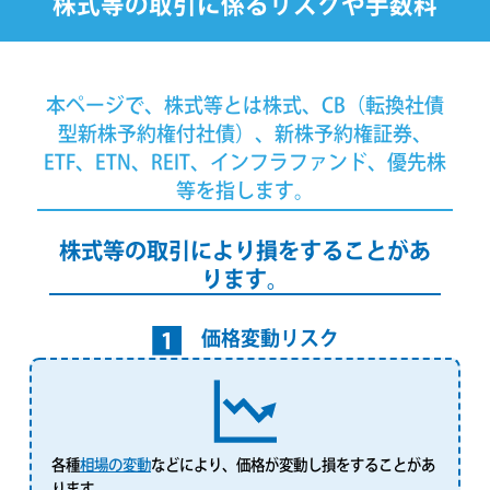
株式等の取引に係るリスクや手数料
本ページで、株式等とは株式、CB（転換社債
型新株予約権付社債）、
新株予約権証券、
ETF、ETN、REIT、インフラファンド、優先株
等を指します。
株式等の取引により損をすることがあ
ります。
価格変動リスク
各種
相場の変動
などにより、価格が変動し損をすることがあ
ります。