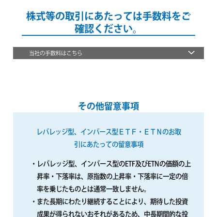
株式等の取引にあたっては手数料をご
確認ください。
当社の手数料はこちら
その他留意事項
レバレッジ型、インバース型ＥＴＦ・ＥＴＮのお取
引にあたっての留意事項
・レバレッジ型、インバース型のETF及びETNの価額の上
昇率・下落率は、原指数の上昇率・下落率に一定の倍
率を乗じたものとは通常一致しません。
・また長期にわたり継続することにより、期待した投資
成果が得られないおそれがあるため、中長期間的な投