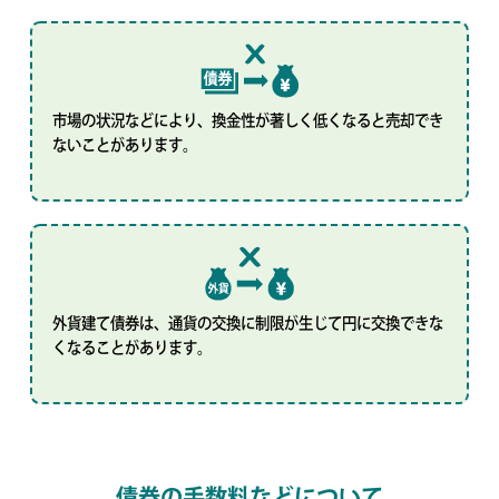
市場の状況などにより、換金性が著しく低くなると売却でき
ないことがあります。
外貨建て債券は、通貨の交換に制限が生じて円に交換できな
くなることがあります。
債券の手数料などについて