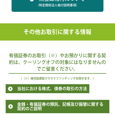
（特定関係法人格付説明事項）
その他お取引に関する情報
有価証券のお取引（※）やお預かりに関する契
約は、
クーリングオフの対象にはなりませんの
でご留意ください。
（（※）株式投資型クラウドファンディングを除きます。）
当社における株式、債券の取引の方法
金銭・有価証券の預託、記帳及び振替に関する
契約のご説明