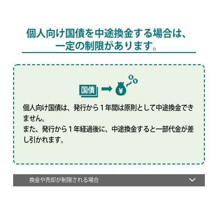
個人向け国債を中途換金する場合は、
一定の制限があります。
個人向け国債は、発行から１年間は原則として中途換金でき
ません。
また、発行から１年経過後に、中途換金すると一部代金が差
し引かれます。
換金や売却が制限される場合