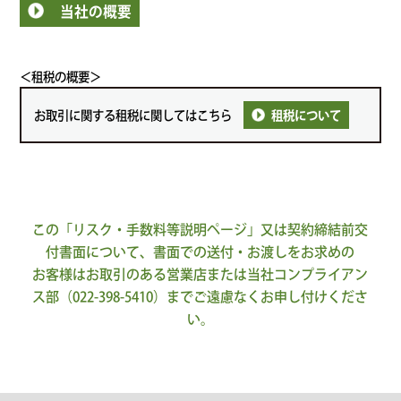
当社の概要
＜租税の概要＞
お取引に関する租税に関してはこちら
租税について
この「リスク・手数料等説明ページ」又は契約締結前交
付書面について、書面での送付・お渡しをお求めの
お客様はお取引のある営業店または当社コンプライアン
ス部（022-398-5410）までご遠慮なくお申し付けくださ
い。