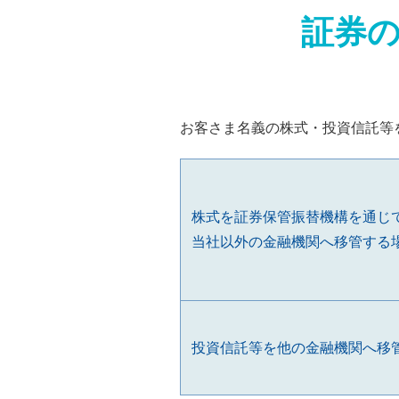
証券
お客さま名義の株式・投資信託等
株式を証券保管振替機構を通じ
当社以外の金融機関へ移管する
投資信託等を他の金融機関へ移