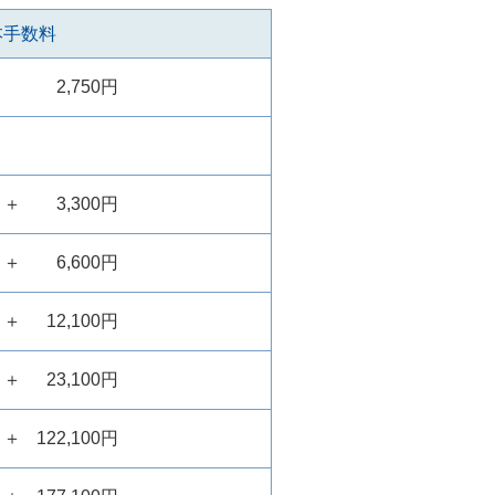
本手数料
2,750円
＋
3,300円
＋
6,600円
＋
12,100円
＋
23,100円
＋
122,100円