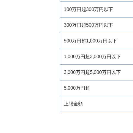
100万円超300万円以下
300万円超500万円以下
500万円超1,000万円以下
1,000万円超3,000万円以下
3,000万円超5,000万円以下
5,000万円超
上限金額