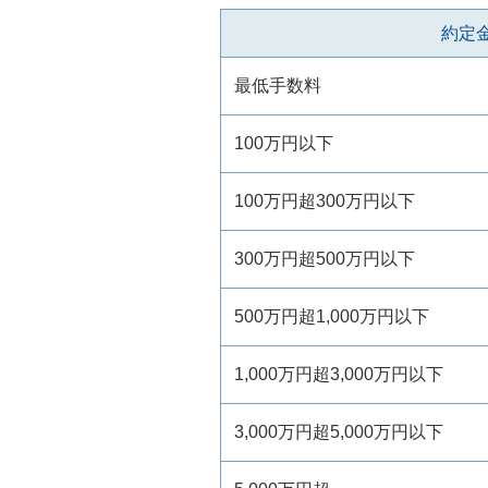
約定
最低手数料
100万円以下
100万円超300万円以下
300万円超500万円以下
500万円超1,000万円以下
1,000万円超3,000万円以下
3,000万円超5,000万円以下