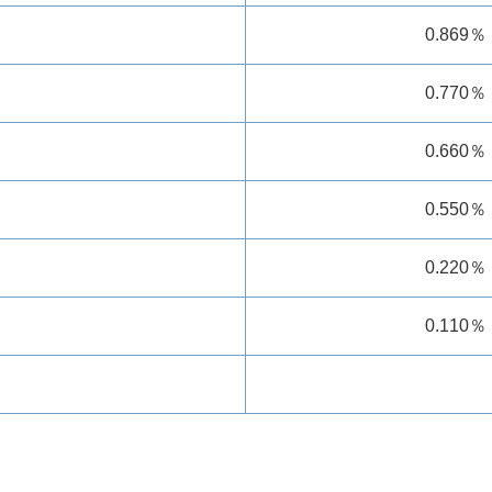
0.869％
0.770％
0.660％
0.550％
0.220％
0.110％