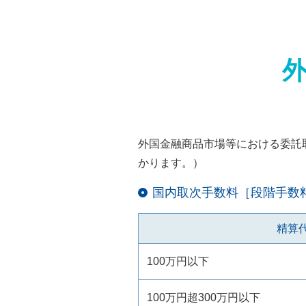
外国金融商品市場等における委託
かります。）
国内取次手数料［段階手数
精算
100万円以下
100万円超300万円以下