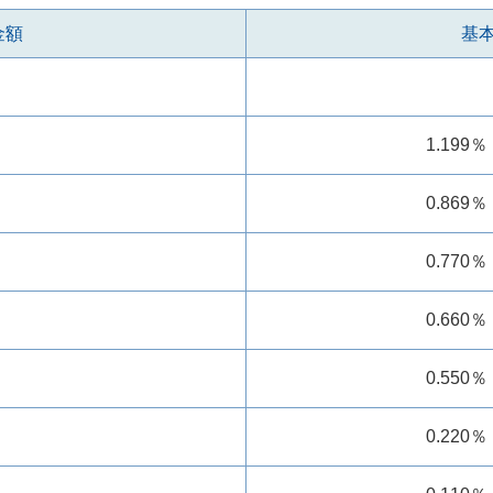
金額
基
1.199％
0.869％
0.770％
0.660％
0.550％
0.220％