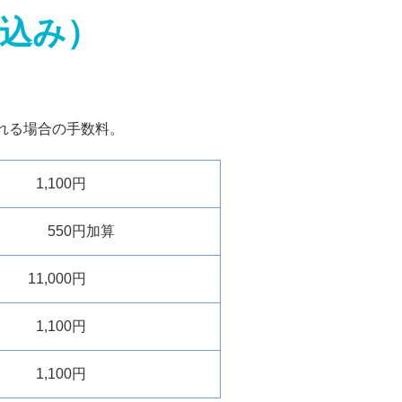
込み）
れる場合の手数料。
1,100円
550円
加算
11,000円
1,100円
1,100円