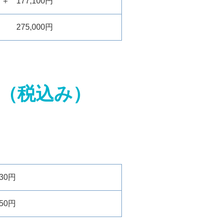
＋
177,100円
275,000円
（税込み）
30円
50円