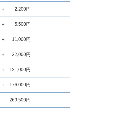
＋
2,200円
＋
5,500円
＋
11,000円
＋
22,000円
＋
121,000円
＋
176,000円
269,500円